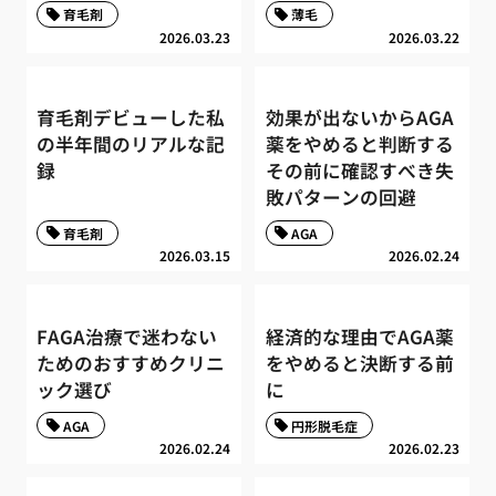
育毛剤
薄毛
2026.03.23
2026.03.22
育毛剤デビューした私
効果が出ないからAGA
の半年間のリアルな記
薬をやめると判断する
録
その前に確認すべき失
敗パターンの回避
育毛剤
AGA
2026.03.15
2026.02.24
FAGA治療で迷わない
経済的な理由でAGA薬
ためのおすすめクリニ
をやめると決断する前
ック選び
に
AGA
円形脱毛症
2026.02.24
2026.02.23