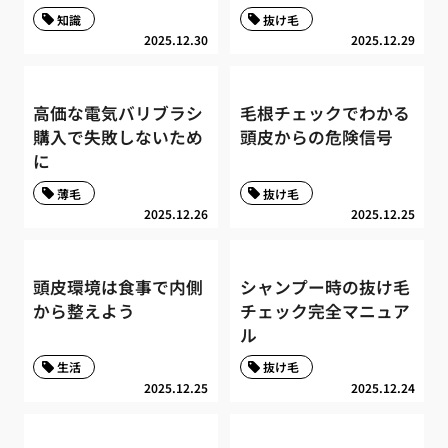
知識
抜け毛
2025.12.30
2025.12.29
高価な電気バリブラシ
毛根チェックでわかる
購入で失敗しないため
頭皮からの危険信号
に
薄毛
抜け毛
2025.12.26
2025.12.25
頭皮環境は食事で内側
シャンプー時の抜け毛
から整えよう
チェック完全マニュア
ル
生活
抜け毛
2025.12.25
2025.12.24