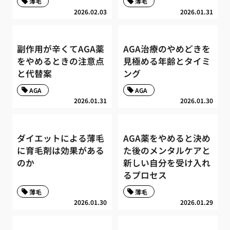
薄毛
薄毛
2026.02.03
2026.01.31
副作用が辛くてAGA薬
AGA治療のやめどきを
をやめるときの注意点
見極める年齢とタイミ
と代替案
ング
AGA
AGA
2026.01.31
2026.01.30
ダイエットによる薄毛
AGA薬をやめると決め
に育毛剤は効果がある
た後のメンタルケアと
のか
新しい自分を受け入れ
るプロセス
薄毛
薄毛
2026.01.30
2026.01.29