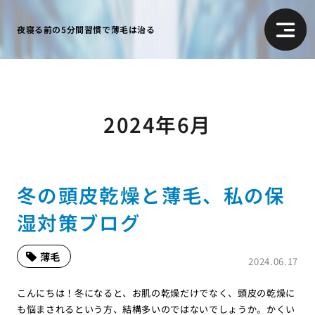
夜寝る前の5分間習慣で薄毛は治る
2024年6月
冬の頭皮乾燥と薄毛、私の保
湿対策ブログ
薄毛
2024.06.17
こんにちは！冬になると、お肌の乾燥だけでなく、頭皮の乾燥に
も悩まされるという方、結構多いのではないでしょうか。かくい