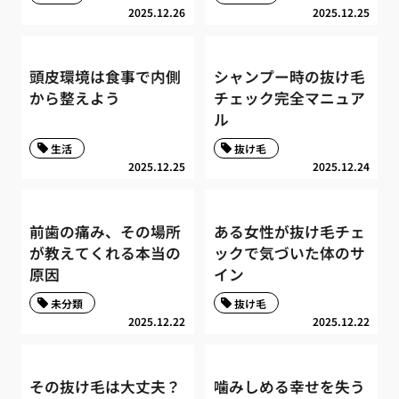
2025.12.26
2025.12.25
頭皮環境は食事で内側
シャンプー時の抜け毛
から整えよう
チェック完全マニュア
ル
生活
抜け毛
2025.12.25
2025.12.24
前歯の痛み、その場所
ある女性が抜け毛チェ
が教えてくれる本当の
ックで気づいた体のサ
原因
イン
未分類
抜け毛
2025.12.22
2025.12.22
その抜け毛は大丈夫？
噛みしめる幸せを失う