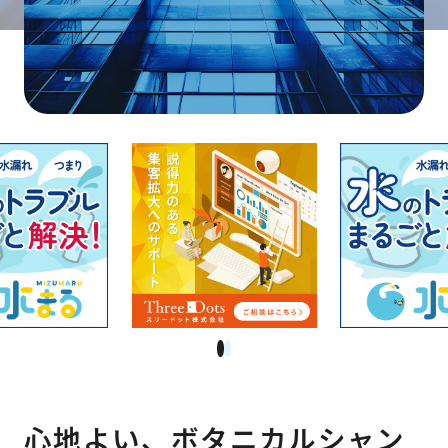
1
2
心地よい、ボタニカルシャン