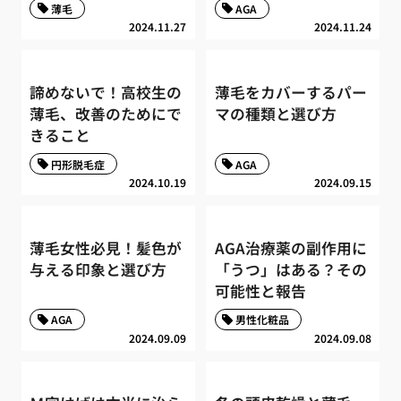
薄毛
AGA
2024.11.27
2024.11.24
諦めないで！高校生の
薄毛をカバーするパー
薄毛、改善のためにで
マの種類と選び方
きること
円形脱毛症
AGA
2024.10.19
2024.09.15
薄毛女性必見！髪色が
AGA治療薬の副作用に
与える印象と選び方
「うつ」はある？その
可能性と報告
AGA
男性化粧品
2024.09.09
2024.09.08