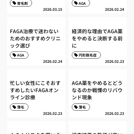
育毛剤
AGA
2026.03.15
2026.02.24
FAGA治療で迷わない
経済的な理由でAGA薬
ためのおすすめクリニ
をやめると決断する前
ック選び
に
AGA
円形脱毛症
2026.02.24
2026.02.23
忙しい女性にこそおす
AGA薬をやめるとどう
すめしたいFAGAオン
なるのか戦慄のリバウ
ライン診療
ンド現象
薄毛
薄毛
2026.02.23
2026.02.23