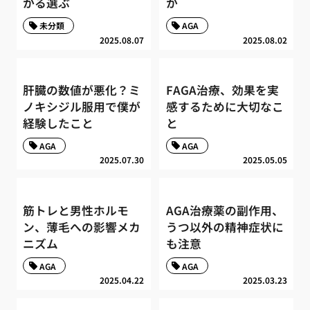
かる選ぶ
か
未分類
AGA
2025.08.07
2025.08.02
肝臓の数値が悪化？ミ
FAGA治療、効果を実
ノキシジル服用で僕が
感するために大切なこ
経験したこと
と
AGA
AGA
2025.07.30
2025.05.05
筋トレと男性ホルモ
AGA治療薬の副作用、
ン、薄毛への影響メカ
うつ以外の精神症状に
ニズム
も注意
AGA
AGA
2025.04.22
2025.03.23