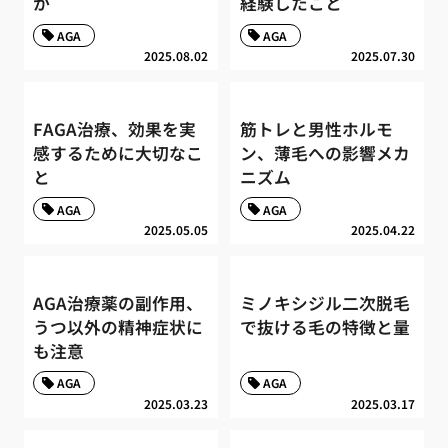
か
経験したこと
AGA
AGA
2025.08.02
2025.07.30
FAGA治療、効果を実
筋トレと男性ホルモ
感するために大切なこ
ン、薄毛への影響メカ
と
ニズム
AGA
AGA
2025.05.05
2025.04.22
AGA治療薬の副作用、
ミノキシジル二次脱毛
うつ以外の精神症状に
で抜ける毛の特徴と量
も注意
AGA
AGA
2025.03.23
2025.03.17