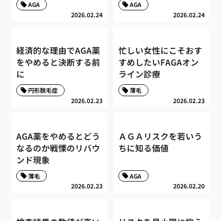
AGA
AGA
2026.02.24
2026.02.24
経済的な理由でAGA薬
忙しい女性にこそおす
をやめると決断する前
すめしたいFAGAオン
に
ライン診療
円形脱毛症
薄毛
2026.02.23
2026.02.23
AGA薬をやめるとどう
ＡＧＡリスクを若いう
なるのか戦慄のリバウ
ちに知る価値
ンド現象
薄毛
AGA
2026.02.23
2026.02.20