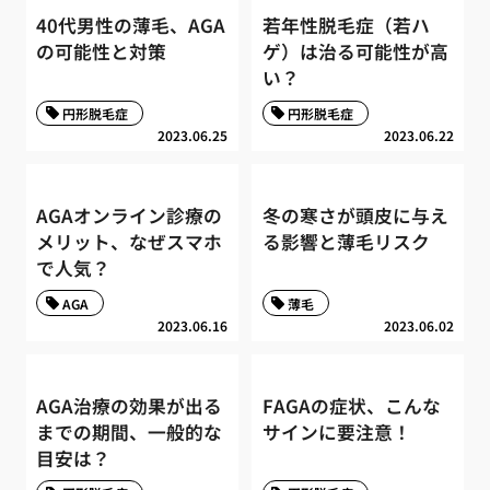
40代男性の薄毛、AGA
若年性脱毛症（若ハ
の可能性と対策
ゲ）は治る可能性が高
い？
円形脱毛症
円形脱毛症
2023.06.25
2023.06.22
AGAオンライン診療の
冬の寒さが頭皮に与え
メリット、なぜスマホ
る影響と薄毛リスク
で人気？
AGA
薄毛
2023.06.16
2023.06.02
AGA治療の効果が出る
FAGAの症状、こんな
までの期間、一般的な
サインに要注意！
目安は？