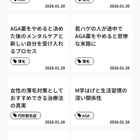
2026.01.30
2026.01.30
AGA薬をやめると決め
若ハゲの人が途中で
た後のメンタルケアと
AGA薬をやめると悲惨
新しい自分を受け入れ
な末路に
るプロセス
薄毛
薄毛
2026.01.29
2026.01.26
女性の薄毛対策として
M字はげと生活習慣の
おすすめできる治療法
深い関係性
の真実
円形脱毛症
AGA
2026.01.26
2026.01.26