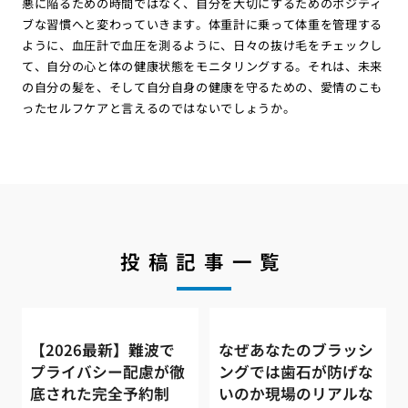
悪に陥るための時間ではなく、自分を大切にするためのポジティ
ブな習慣へと変わっていきます。体重計に乗って体重を管理する
ように、血圧計で血圧を測るように、日々の抜け毛をチェックし
て、自分の心と体の健康状態をモニタリングする。それは、未来
の自分の髪を、そして自分自身の健康を守るための、愛情のこも
ったセルフケアと言えるのではないでしょうか。
投稿記事一覧
【2026最新】難波で
なぜあなたのブラッシ
プライバシー配慮が徹
ングでは歯石が防げな
底された完全予約制
いのか現場のリアルな