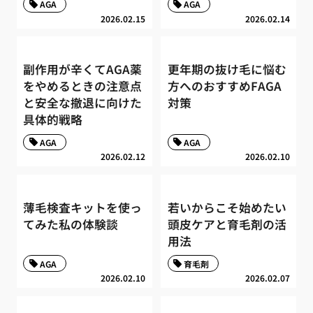
AGA
AGA
2026.02.15
2026.02.14
副作用が辛くてAGA薬
更年期の抜け毛に悩む
をやめるときの注意点
方へのおすすめFAGA
と安全な撤退に向けた
対策
具体的戦略
AGA
AGA
2026.02.12
2026.02.10
薄毛検査キットを使っ
若いからこそ始めたい
てみた私の体験談
頭皮ケアと育毛剤の活
用法
AGA
育毛剤
2026.02.10
2026.02.07