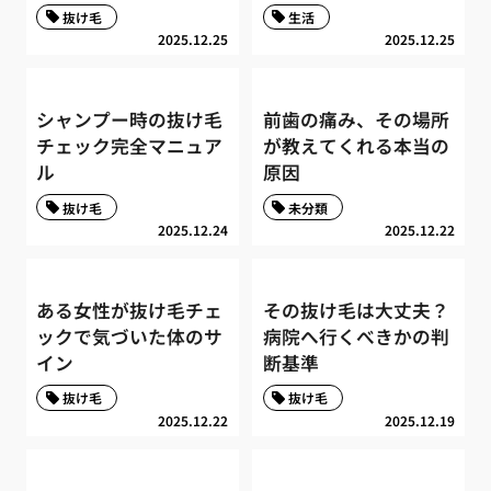
抜け毛
生活
2025.12.25
2025.12.25
シャンプー時の抜け毛
前歯の痛み、その場所
チェック完全マニュア
が教えてくれる本当の
ル
原因
抜け毛
未分類
2025.12.24
2025.12.22
ある女性が抜け毛チェ
その抜け毛は大丈夫？
ックで気づいた体のサ
病院へ行くべきかの判
イン
断基準
抜け毛
抜け毛
2025.12.22
2025.12.19