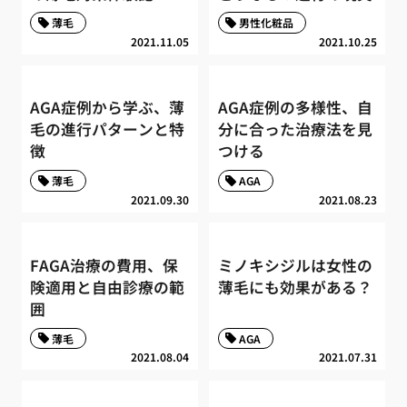
薄毛
男性化粧品
2021.11.05
2021.10.25
AGA症例から学ぶ、薄
AGA症例の多様性、自
毛の進行パターンと特
分に合った治療法を見
徴
つける
薄毛
AGA
2021.09.30
2021.08.23
FAGA治療の費用、保
ミノキシジルは女性の
険適用と自由診療の範
薄毛にも効果がある？
囲
薄毛
AGA
2021.08.04
2021.07.31