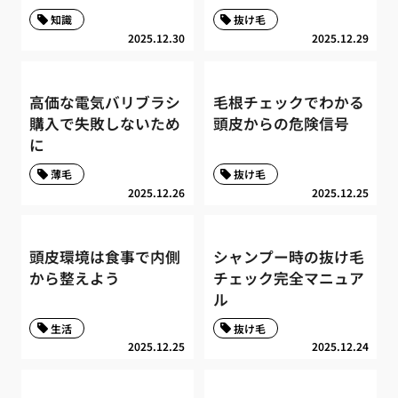
知識
抜け毛
2025.12.30
2025.12.29
高価な電気バリブラシ
毛根チェックでわかる
購入で失敗しないため
頭皮からの危険信号
に
薄毛
抜け毛
2025.12.26
2025.12.25
頭皮環境は食事で内側
シャンプー時の抜け毛
から整えよう
チェック完全マニュア
ル
生活
抜け毛
2025.12.25
2025.12.24