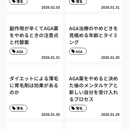
薄毛
薄毛
2026.02.03
2026.01.31
副作用が辛くてAGA薬
AGA治療のやめどきを
をやめるときの注意点
見極める年齢とタイミ
と代替案
ング
AGA
AGA
2026.01.31
2026.01.30
ダイエットによる薄毛
AGA薬をやめると決め
に育毛剤は効果がある
た後のメンタルケアと
のか
新しい自分を受け入れ
るプロセス
薄毛
薄毛
2026.01.30
2026.01.29