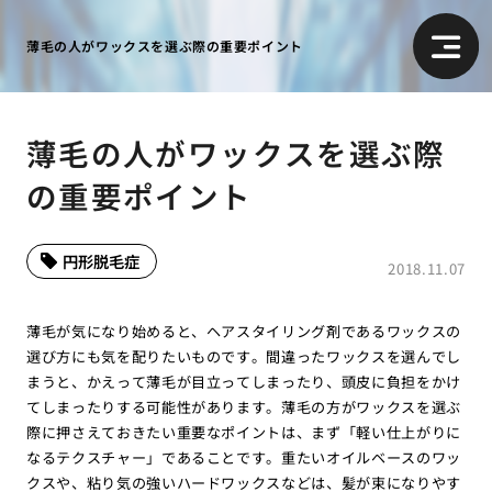
薄毛の人がワックスを選ぶ際の重要ポイント
薄毛の人がワックスを選ぶ際
の重要ポイント
円形脱毛症
2018.11.07
薄毛が気になり始めると、ヘアスタイリング剤であるワックスの
選び方にも気を配りたいものです。間違ったワックスを選んでし
まうと、かえって薄毛が目立ってしまったり、頭皮に負担をかけ
てしまったりする可能性があります。薄毛の方がワックスを選ぶ
際に押さえておきたい重要なポイントは、まず「軽い仕上がりに
なるテクスチャー」であることです。重たいオイルベースのワッ
クスや、粘り気の強いハードワックスなどは、髪が束になりやす