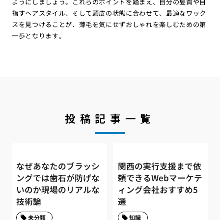
ようにしましょう。これらのポイントを踏まえ、自分の髪質や目
指すヘアスタイル、そして頭皮の状態に合わせて、最適なワック
スを見つけることが、薄毛を気にせずおしゃれを楽しむための第
一歩となります。
投稿記事一覧
なぜあなたのブラッシ
関西の実行支援まで依
ングでは歯石が防げな
頼できるWebマーケテ
いのか現場のリアルな
ィング会社おすすめ5
技術論
選
未分類
知識