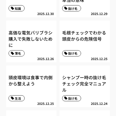
知識
抜け毛
2025.12.30
2025.12.29
高価な電気バリブラシ
毛根チェックでわかる
購入で失敗しないため
頭皮からの危険信号
に
薄毛
抜け毛
2025.12.26
2025.12.25
頭皮環境は食事で内側
シャンプー時の抜け毛
から整えよう
チェック完全マニュア
ル
生活
抜け毛
2025.12.25
2025.12.24