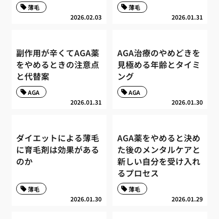
薄毛
薄毛
2026.02.03
2026.01.31
副作用が辛くてAGA薬
AGA治療のやめどきを
をやめるときの注意点
見極める年齢とタイミ
と代替案
ング
AGA
AGA
2026.01.31
2026.01.30
ダイエットによる薄毛
AGA薬をやめると決め
に育毛剤は効果がある
た後のメンタルケアと
のか
新しい自分を受け入れ
るプロセス
薄毛
薄毛
2026.01.30
2026.01.29