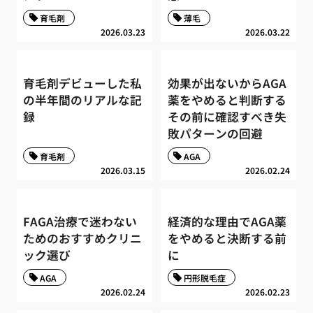
育毛剤
薄毛
2026.03.23
2026.03.22
育毛剤デビューした私
効果が出ないからAGA
の半年間のリアルな記
薬をやめると判断する
録
その前に確認すべき失
敗パターンの回避
育毛剤
AGA
2026.03.15
2026.02.24
FAGA治療で迷わない
経済的な理由でAGA薬
ためのおすすめクリニ
をやめると決断する前
ック選び
に
AGA
円形脱毛症
2026.02.24
2026.02.23