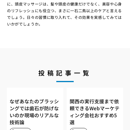
に、頭皮マッサージは、髪や頭皮の健康だけでなく、美容や心身
のリフレッシュにも役立つ、まさに一石二鳥以上のケアと言える
でしょう。日々の習慣に取り入れて、その効果を実感してみては
いかがでしょうか。
投稿記事一覧
なぜあなたのブラッシ
関西の実行支援まで依
ングでは歯石が防げな
頼できるWebマーケテ
いのか現場のリアルな
ィング会社おすすめ5
技術論
選