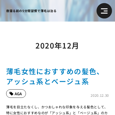
夜寝る前の5分間習慣で薄毛は治る
2020年12月
薄毛女性におすすめの髪色、
アッシュ系とベージュ系
AGA
2020.12.30
薄毛を目立たなくし、かつおしゃれな印象を与える髪色として、
特に女性におすすめなのが「アッシュ系」と「ベージュ系」のカ