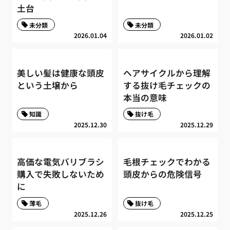
土台
未分類
未分類
2026.01.04
2026.01.02
美しい髪は健康な頭皮
ヘアサイクルから理解
という土壌から
する抜け毛チェックの
本当の意味
知識
抜け毛
2025.12.30
2025.12.29
高価な電気バリブラシ
毛根チェックでわかる
購入で失敗しないため
頭皮からの危険信号
に
薄毛
抜け毛
2025.12.26
2025.12.25