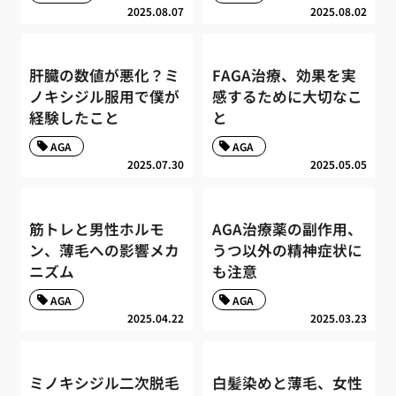
2025.08.07
2025.08.02
肝臓の数値が悪化？ミ
FAGA治療、効果を実
ノキシジル服用で僕が
感するために大切なこ
経験したこと
と
AGA
AGA
2025.07.30
2025.05.05
筋トレと男性ホルモ
AGA治療薬の副作用、
ン、薄毛への影響メカ
うつ以外の精神症状に
ニズム
も注意
AGA
AGA
2025.04.22
2025.03.23
ミノキシジル二次脱毛
白髪染めと薄毛、女性