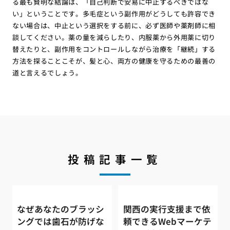
る最も賢明な結論は、「自己判断で安易に中止するべきではな
い」ということです。多毛症という副作用がどうしても許容でき
ない場合は、中止という選択をする前に、必ず医師や薬剤師に相
談してください。薬の量を減らしたり、内服薬から外用薬に切り
替えたりと、副作用をコントロールしながら治療を「継続」する
方法を探ることこそが、髪と心、両方の健康を守るための最善の
道と言えるでしょう。
投稿記事一覧
なぜあなたのブラッシ
関西の実行支援まで依
ングでは歯石が防げな
頼できるWebマーケテ