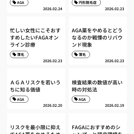
AGA
円形脱毛症
2026.02.24
2026.02.23
忙しい女性にこそおす
AGA薬をやめるとどう
すめしたいFAGAオン
なるのか戦慄のリバウ
ライン診療
ンド現象
薄毛
薄毛
2026.02.23
2026.02.23
ＡＧＡリスクを若いう
検査結果の数値が高い
ちに知る価値
時の対処法
AGA
AGA
2026.02.20
2026.02.19
リスクを最小限に抑え
FAGAにおすすめのシ