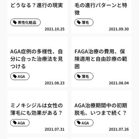
どうなる？進行の現実
毛の進行パターンと特
徴
男性化粧品
薄毛
2021.10.25
2021.09.30
AGA症例の多様性、自
FAGA治療の費用、保
分に合った治療法を見
険適用と自由診療の範
つける
囲
AGA
薄毛
2021.08.23
2021.08.04
ミノキシジルは女性の
AGA治療期間中の初期
薄毛にも効果がある？
脱毛、いつまで続く？
AGA
AGA
2021.07.31
2021.07.26