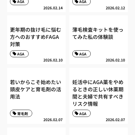
AGA
AGA
2026.02.14
2026.02.12
更年期の抜け毛に悩む
薄毛検査キットを使っ
方へのおすすめFAGA
てみた私の体験談
対策
AGA
AGA
2026.02.10
2026.02.10
若いからこそ始めたい
妊活中にAGA薬をやめ
頭皮ケアと育毛剤の活
るときの正しい休薬期
用法
間と夫婦で共有すべき
リスク情報
育毛剤
AGA
2026.02.07
2026.02.07