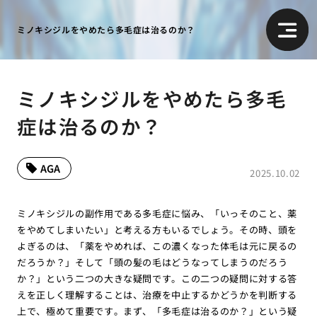
ミノキシジルをやめたら多毛症は治るのか？
ミノキシジルをやめたら多毛
症は治るのか？
AGA
2025.10.02
ミノキシジルの副作用である多毛症に悩み、「いっそのこと、薬
をやめてしまいたい」と考える方もいるでしょう。その時、頭を
よぎるのは、「薬をやめれば、この濃くなった体毛は元に戻るの
だろうか？」そして「頭の髪の毛はどうなってしまうのだろう
か？」という二つの大きな疑問です。この二つの疑問に対する答
えを正しく理解することは、治療を中止するかどうかを判断する
上で、極めて重要です。まず、「多毛症は治るのか？」という疑