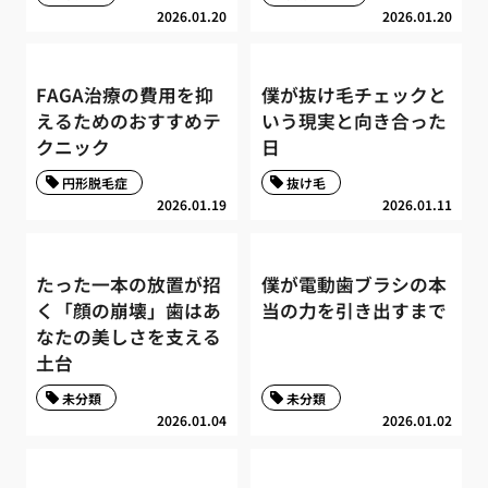
2026.01.20
2026.01.20
FAGA治療の費用を抑
僕が抜け毛チェックと
えるためのおすすめテ
いう現実と向き合った
クニック
日
円形脱毛症
抜け毛
2026.01.19
2026.01.11
たった一本の放置が招
僕が電動歯ブラシの本
く「顔の崩壊」歯はあ
当の力を引き出すまで
なたの美しさを支える
土台
未分類
未分類
2026.01.04
2026.01.02