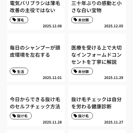
電気バリブラシは薄毛
三十年ぶりの感動と小
改善の主役ではない
さな白い宝物
薄毛
未分類
2025.12.08
2025.12.05
毎日のシャンプーが頭
医療を受ける上で大切
皮環境を左右する
なインフォームドコン
セントを丁寧に解説
生活
未分類
2025.12.01
2025.11.29
今日からできる抜け毛
抜け毛チェックは自分
のセルフチェック方法
を労わる健康診断
抜け毛
抜け毛
2025.11.28
2025.11.27