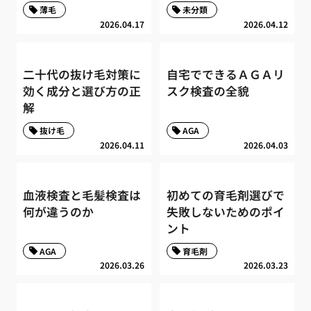
薄毛
未分類
2026.04.17
2026.04.12
二十代の抜け毛対策に
自宅でできるＡＧＡリ
効く成分と選び方の正
スク検査の全貌
解
抜け毛
AGA
2026.04.11
2026.04.03
血液検査と毛髪検査は
初めての育毛剤選びで
何が違うのか
失敗しないためのポイ
ント
AGA
育毛剤
2026.03.26
2026.03.23