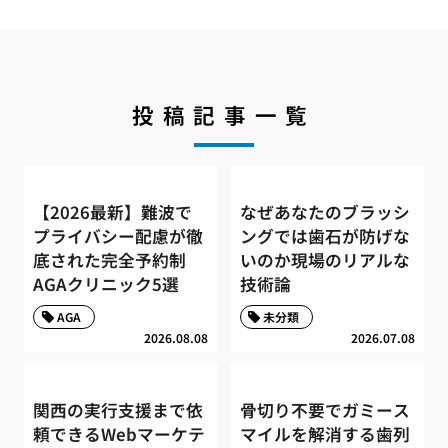
投稿記事一覧
【2026最新】難波で
なぜあなたのブラッシ
プライバシー配慮が徹
ングでは歯石が防げな
底された完全予約制
いのか現場のリアルな
AGAクリニック5選
技術論
AGA
未分類
2026.08.08
2026.07.08
関西の実行支援まで依
骨切り不要でガミース
頼できるWebマーケテ
マイルを解消する歯列