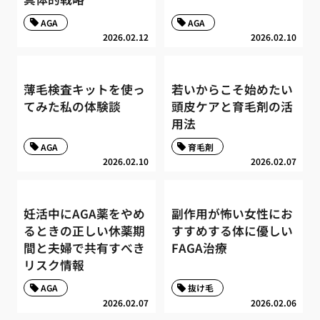
AGA
AGA
2026.02.12
2026.02.10
薄毛検査キットを使っ
若いからこそ始めたい
てみた私の体験談
頭皮ケアと育毛剤の活
用法
AGA
育毛剤
2026.02.10
2026.02.07
妊活中にAGA薬をやめ
副作用が怖い女性にお
るときの正しい休薬期
すすめする体に優しい
間と夫婦で共有すべき
FAGA治療
リスク情報
AGA
抜け毛
2026.02.07
2026.02.06