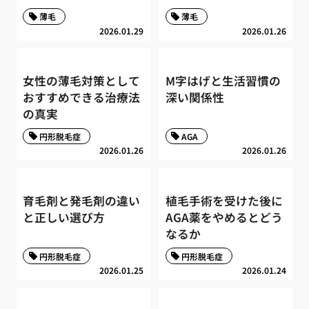
薄毛
薄毛
2026.01.29
2026.01.26
女性の薄毛対策として
M字はげと生活習慣の
おすすめできる治療法
深い関係性
の真実
円形脱毛症
AGA
2026.01.26
2026.01.26
育毛剤と発毛剤の違い
植毛手術を受けた後に
と正しい選び方
AGA薬をやめるとどう
なるか
円形脱毛症
円形脱毛症
2026.01.25
2026.01.24