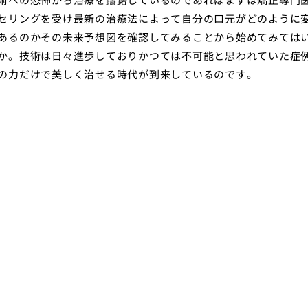
セリングを受け最新の治療法によって自分の口元がどのように
あるのかその未来予想図を確認してみることから始めてみては
か。技術は日々進歩しておりかつては不可能と思われていた症
の力だけで美しく治せる時代が到来しているのです。