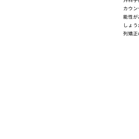
カウン
能性が
しょう
列矯正