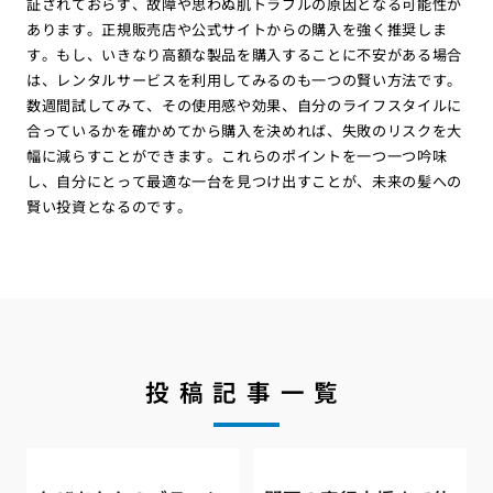
証されておらず、故障や思わぬ肌トラブルの原因となる可能性が
あります。正規販売店や公式サイトからの購入を強く推奨しま
す。もし、いきなり高額な製品を購入することに不安がある場合
は、レンタルサービスを利用してみるのも一つの賢い方法です。
数週間試してみて、その使用感や効果、自分のライフスタイルに
合っているかを確かめてから購入を決めれば、失敗のリスクを大
幅に減らすことができます。これらのポイントを一つ一つ吟味
し、自分にとって最適な一台を見つけ出すことが、未来の髪への
賢い投資となるのです。
投稿記事一覧