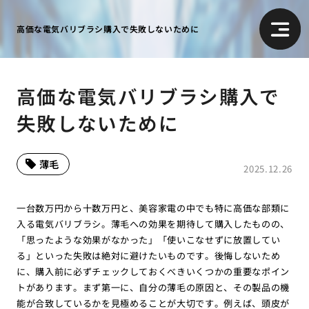
高価な電気バリブラシ購入で失敗しないために
高価な電気バリブラシ購入で
失敗しないために
薄毛
2025.12.26
一台数万円から十数万円と、美容家電の中でも特に高価な部類に
入る電気バリブラシ。薄毛への効果を期待して購入したものの、
「思ったような効果がなかった」「使いこなせずに放置してい
る」といった失敗は絶対に避けたいものです。後悔しないため
に、購入前に必ずチェックしておくべきいくつかの重要なポイン
トがあります。まず第一に、自分の薄毛の原因と、その製品の機
能が合致しているかを見極めることが大切です。例えば、頭皮が