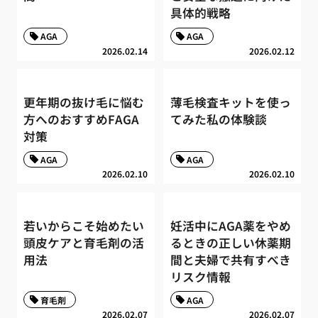
具体的戦略
AGA
AGA
2026.02.14
2026.02.12
更年期の抜け毛に悩む
薄毛検査キットを使っ
方へのおすすめFAGA
てみた私の体験談
対策
AGA
AGA
2026.02.10
2026.02.10
若いからこそ始めたい
妊活中にAGA薬をやめ
頭皮ケアと育毛剤の活
るときの正しい休薬期
用法
間と夫婦で共有すべき
リスク情報
育毛剤
AGA
2026.02.07
2026.02.07