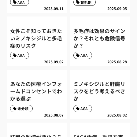
AGA
育毛剤
2025.09.11
2025.09.05
女性こそ知っておきた
多毛症は効果のサイン
いミノキシジルと多毛
か？それとも危険信号
症のリスク
か？
AGA
AGA
2025.09.02
2025.08.28
あなたの医療インフォ
ミノキシジルと肝臓リ
ームドコンセントでわ
スクをどう考えるべき
かる選ぶ
か
未分類
AGA
2025.08.07
2025.08.02