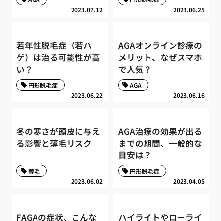
2023.07.12
2023.06.25
若年性脱毛症（若ハ
AGAオンライン診療の
ゲ）は治る可能性が高
メリット、なぜスマホ
い？
で人気？
円形脱毛症
AGA
2023.06.22
2023.06.16
冬の寒さが頭皮に与え
AGA治療の効果が出る
る影響と薄毛リスク
までの期間、一般的な
目安は？
薄毛
円形脱毛症
2023.06.02
2023.04.05
FAGAの症状、こんな
ハイライトやローライ