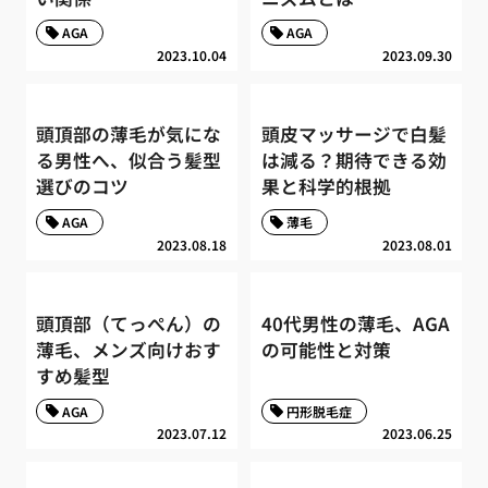
AGA
AGA
2023.10.04
2023.09.30
頭頂部の薄毛が気にな
頭皮マッサージで白髪
る男性へ、似合う髪型
は減る？期待できる効
選びのコツ
果と科学的根拠
AGA
薄毛
2023.08.18
2023.08.01
頭頂部（てっぺん）の
40代男性の薄毛、AGA
薄毛、メンズ向けおす
の可能性と対策
すめ髪型
AGA
円形脱毛症
2023.07.12
2023.06.25