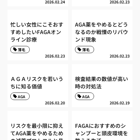
2026.02.24
2026.02.23
忙しい女性にこそおす
AGA薬をやめるとどう
すめしたいFAGAオン
なるのか戦慄のリバウ
ライン診療
ンド現象
薄毛
薄毛
2026.02.23
2026.02.23
ＡＧＡリスクを若いう
検査結果の数値が高い
ちに知る価値
時の対処法
AGA
AGA
2026.02.20
2026.02.19
リスクを最小限に抑え
FAGAにおすすめのシ
てAGA薬をやめるため
ャンプーと頭皮環境を