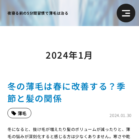
夜寝る前の5分間習慣で薄毛は治る
2024年1月
冬の薄毛は春に改善する？季
節と髪の関係
薄毛
2024.01.30
冬になると、抜け毛が増えたり髪のボリュームが減ったりと、薄
毛の悩みが深刻化すると感じる方は少なくありません。寒さや乾