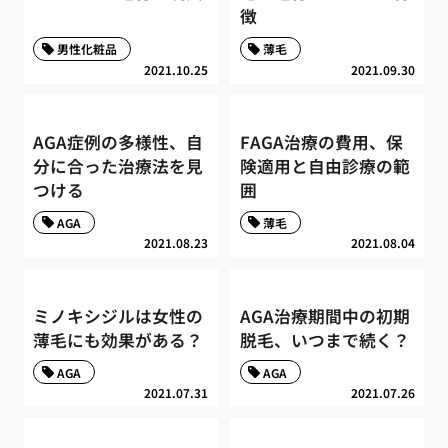
徴
男性化粧品
薄毛
2021.10.25
2021.09.30
AGA症例の多様性、自
FAGA治療の費用、保
分に合った治療法を見
険適用と自由診療の範
つける
囲
AGA
薄毛
2021.08.23
2021.08.04
ミノキシジルは女性の
AGA治療期間中の初期
薄毛にも効果がある？
脱毛、いつまで続く？
AGA
AGA
2021.07.31
2021.07.26