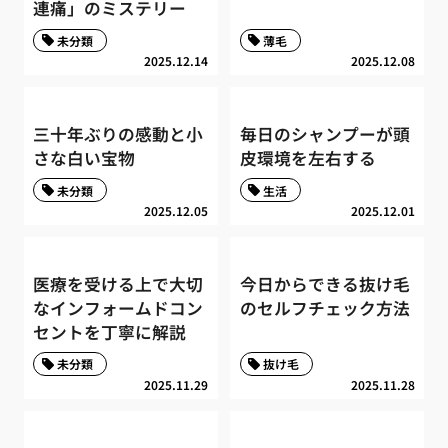
連痛」のミステリー
未分類
薄毛
2025.12.14
2025.12.08
三十年ぶりの感動と小
毎日のシャンプーが頭
さな白い宝物
皮環境を左右する
未分類
生活
2025.12.05
2025.12.01
医療を受ける上で大切
今日からできる抜け毛
なインフォームドコン
のセルフチェック方法
セントを丁寧に解説
未分類
抜け毛
2025.11.29
2025.11.28