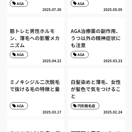
AGA
AGA
2025.07.30
2025.05.05
筋トレと男性ホルモ
AGA治療薬の副作用、
ン、薄毛への影響メカ
うつ以外の精神症状に
ニズム
も注意
AGA
AGA
2025.04.22
2025.03.23
ミノキシジル二次脱毛
白髪染めと薄毛、女性
で抜ける毛の特徴と量
が髪色で気をつけるこ
と
AGA
円形脱毛症
2025.03.17
2025.02.24