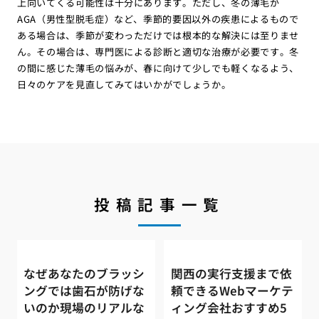
上向いてくる可能性は十分にあります。ただし、冬の薄毛が
AGA（男性型脱毛症）など、季節的要因以外の疾患によるもので
ある場合は、季節が変わっただけでは根本的な解決には至りませ
ん。その場合は、専門医による診断と適切な治療が必要です。冬
の間に感じた薄毛の悩みが、春に向けて少しでも軽くなるよう、
日々のケアを見直してみてはいかがでしょうか。
投稿記事一覧
なぜあなたのブラッシ
関西の実行支援まで依
ングでは歯石が防げな
頼できるWebマーケテ
いのか現場のリアルな
ィング会社おすすめ5