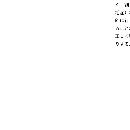
く、細
毛症）
的に行
ること
正しく
りする