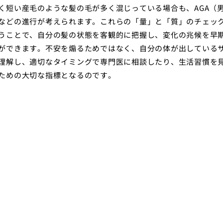
く短い産毛のような髪の毛が多く混じっている場合も、AGA（
などの進行が考えられます。これらの「量」と「質」のチェッ
うことで、自分の髪の状態を客観的に把握し、変化の兆候を早
ができます。不安を煽るためではなく、自分の体が出している
理解し、適切なタイミングで専門医に相談したり、生活習慣を
ための大切な指標となるのです。