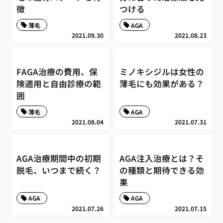
徴
つける
薄毛
AGA
2021.09.30
2021.08.23
FAGA治療の費用、保
ミノキシジルは女性の
険適用と自由診療の範
薄毛にも効果がある？
囲
薄毛
AGA
2021.08.04
2021.07.31
AGA治療期間中の初期
AGA注入治療とは？そ
脱毛、いつまで続く？
の種類と期待できる効
果
AGA
AGA
2021.07.26
2021.07.15