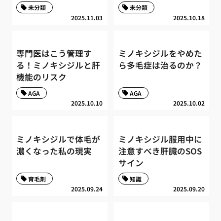
未分類
未分類
2025.11.03
2025.10.18
専門医はこう管理す
ミノキシジルをやめた
る！ミノキシジルと肝
ら多毛症は治るのか？
機能のリスク
AGA
AGA
2025.10.10
2025.10.02
ミノキシジルで体毛が
ミノキシジル服用中に
濃くなった私の現実
注意すべき肝臓のSOS
サイン
育毛剤
知識
2025.09.24
2025.09.20