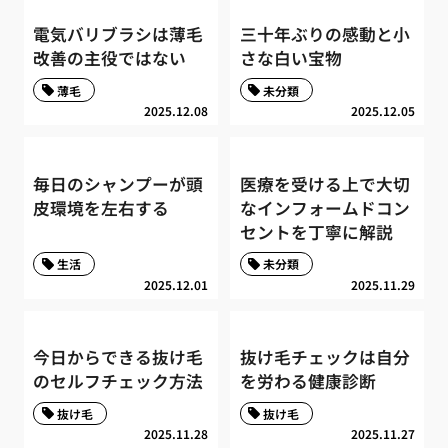
電気バリブラシは薄毛
三十年ぶりの感動と小
改善の主役ではない
さな白い宝物
薄毛
未分類
2025.12.08
2025.12.05
毎日のシャンプーが頭
医療を受ける上で大切
皮環境を左右する
なインフォームドコン
セントを丁寧に解説
生活
未分類
2025.12.01
2025.11.29
今日からできる抜け毛
抜け毛チェックは自分
のセルフチェック方法
を労わる健康診断
抜け毛
抜け毛
2025.11.28
2025.11.27