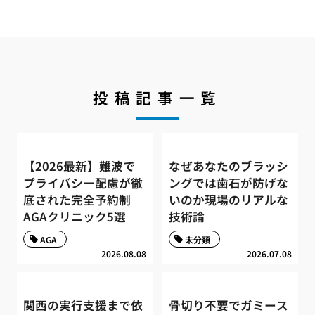
投稿記事一覧
【2026最新】難波で
なぜあなたのブラッシ
プライバシー配慮が徹
ングでは歯石が防げな
底された完全予約制
いのか現場のリアルな
AGAクリニック5選
技術論
AGA
未分類
2026.08.08
2026.07.08
関西の実行支援まで依
骨切り不要でガミース