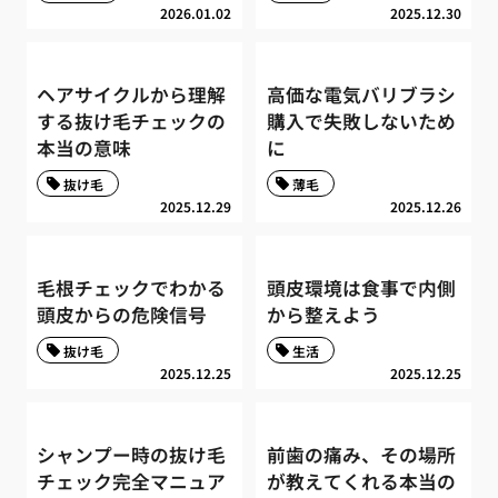
2026.01.02
2025.12.30
ヘアサイクルから理解
高価な電気バリブラシ
する抜け毛チェックの
購入で失敗しないため
本当の意味
に
抜け毛
薄毛
2025.12.29
2025.12.26
毛根チェックでわかる
頭皮環境は食事で内側
頭皮からの危険信号
から整えよう
抜け毛
生活
2025.12.25
2025.12.25
シャンプー時の抜け毛
前歯の痛み、その場所
チェック完全マニュア
が教えてくれる本当の