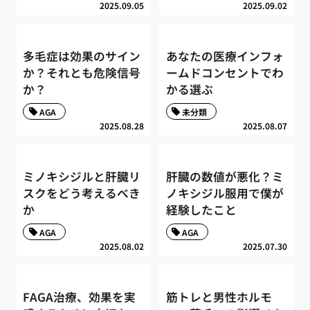
2025.09.05
2025.09.02
多毛症は効果のサイン
あなたの医療インフォ
か？それとも危険信号
ームドコンセントでわ
か？
かる選ぶ
AGA
未分類
2025.08.28
2025.08.07
ミノキシジルと肝臓リ
肝臓の数値が悪化？ミ
スクをどう考えるべき
ノキシジル服用で僕が
か
経験したこと
AGA
AGA
2025.08.02
2025.07.30
FAGA治療、効果を実
筋トレと男性ホルモ