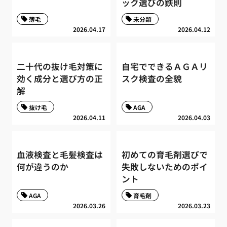
ック選びの鉄則
薄毛
未分類
2026.04.17
2026.04.12
二十代の抜け毛対策に
自宅でできるＡＧＡリ
効く成分と選び方の正
スク検査の全貌
解
抜け毛
AGA
2026.04.11
2026.04.03
血液検査と毛髪検査は
初めての育毛剤選びで
何が違うのか
失敗しないためのポイ
ント
AGA
育毛剤
2026.03.26
2026.03.23