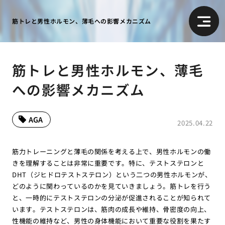
筋トレと男性ホルモン、薄毛への影響メカニズム
筋トレと男性ホルモン、薄毛
への影響メカニズム
AGA
2025.04.22
筋力トレーニングと薄毛の関係を考える上で、男性ホルモンの働
きを理解することは非常に重要です。特に、テストステロンと
DHT（ジヒドロテストステロン）という二つの男性ホルモンが、
どのように関わっているのかを見ていきましょう。筋トレを行う
と、一時的にテストステロンの分泌が促進されることが知られて
います。テストステロンは、筋肉の成長や維持、骨密度の向上、
性機能の維持など、男性の身体機能において重要な役割を果たす