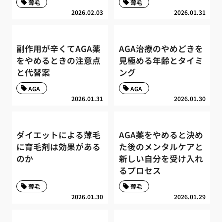
薄毛
薄毛
2026.02.03
2026.01.31
副作用が辛くてAGA薬
AGA治療のやめどきを
をやめるときの注意点
見極める年齢とタイミ
と代替案
ング
AGA
AGA
2026.01.31
2026.01.30
ダイエットによる薄毛
AGA薬をやめると決め
に育毛剤は効果がある
た後のメンタルケアと
のか
新しい自分を受け入れ
るプロセス
薄毛
薄毛
2026.01.30
2026.01.29