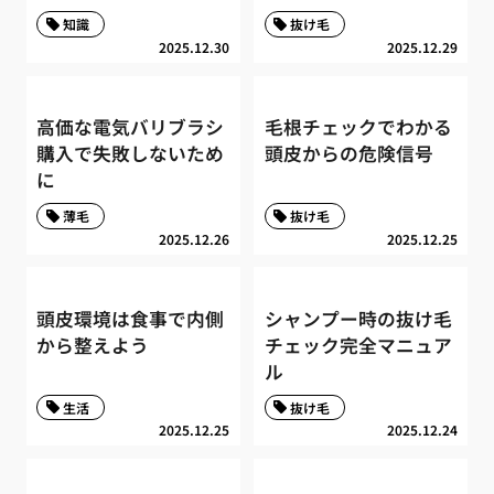
知識
抜け毛
2025.12.30
2025.12.29
高価な電気バリブラシ
毛根チェックでわかる
購入で失敗しないため
頭皮からの危険信号
に
薄毛
抜け毛
2025.12.26
2025.12.25
頭皮環境は食事で内側
シャンプー時の抜け毛
から整えよう
チェック完全マニュア
ル
生活
抜け毛
2025.12.25
2025.12.24